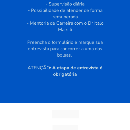
Termos de uso