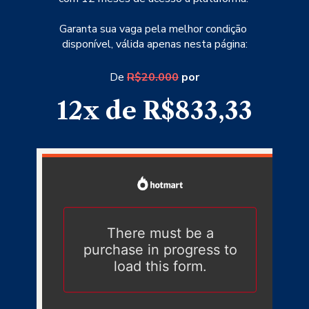
Garanta sua vaga pela melhor condição 
disponível, válida apenas nesta página:
De 
R$20.000
 por
12x de R$833,33