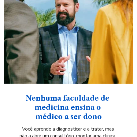
Nenhuma faculdade de 
medicina ensina o 
médico a ser dono
Você aprende a diagnosticar e a tratar, mas 
não a abrir um consultório, montar uma clínica, 