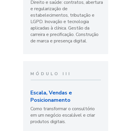
Direito e saúde: contratos, abertura 
e regularização de 
estabelecimentos, tributação e 
LGPD. Inovação e tecnologia 
aplicadas à clínica. Gestão da 
carreira e precificação. Construção 
de marca e presença digital.
MÓDULO III
Escala, Vendas e 
Posicionamento
Como transformar o consultório 
em um negócio escalável e criar 
produtos digitais. 