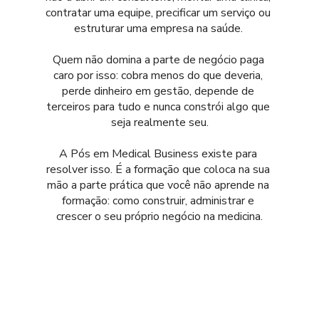
contratar uma equipe, precificar um serviço ou 
estruturar uma empresa na saúde. 
Quem não domina a parte de negócio paga 
caro por isso: cobra menos do que deveria, 
perde dinheiro em gestão, depende de 
terceiros para tudo e nunca constrói algo que 
seja realmente seu.
A Pós em Medical Business existe para 
resolver isso. É a formação que coloca na sua 
mão a parte prática que você não aprende na 
formação: como construir, administrar e 
crescer o seu próprio negócio na medicina.