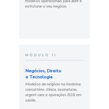
modelos operacionais para abrir e 
estruturar o seu negócio.
MÓDULO II
Negócios, Direito 
e Tecnologia
Modelos de negócio na medicina: 
consultório, clínica, assinaturas, 
urgent care e operações B2B em 
saúde. 