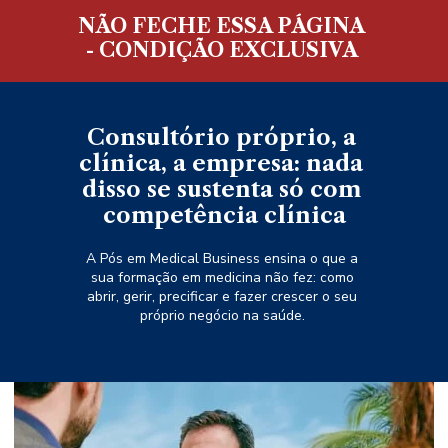
NÃO FECHE ESSA PÁGINA 
- CONDIÇÃO EXCLUSIVA 
Consultório próprio, a 
clínica, a empresa: nada 
disso se sustenta só com 
competência clínica
A Pós em Medical Business ensina o que a 
sua formação em medicina não fez: como 
abrir, gerir, precificar e fazer crescer o seu 
próprio negócio na saúde. 